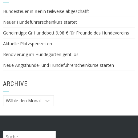
Hundesteuer in Berlin teilweise abgeschafft
Neuer Hundeführerscheinkurs startet
Geheimtipp: Gr.Hundebett 9,98 € für Freunde des Hundevereins
Aktuelle Platzsperrzeiten
Renovierung im Hundegarten geht los
Neue Angsthunde- und Hundeführerscheinkurse starten
ARCHIVE
Archive
Suche