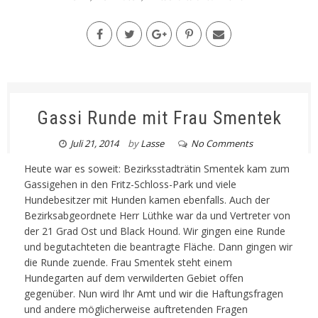
Gassi Runde mit Frau Smentek
Juli 21, 2014
by
Lasse
No Comments
Heute war es soweit: Bezirksstadträtin Smentek kam zum
Gassigehen in den Fritz-Schloss-Park und viele
Hundebesitzer mit Hunden kamen ebenfalls. Auch der
Bezirksabgeordnete Herr Lüthke war da und Vertreter von
der 21 Grad Ost und Black Hound. Wir gingen eine Runde
und begutachteten die beantragte Fläche. Dann gingen wir
die Runde zuende. Frau Smentek steht einem
Hundegarten auf dem verwilderten Gebiet offen
gegenüber. Nun wird Ihr Amt und wir die Haftungsfragen
und andere möglicherweise auftretenden Fragen