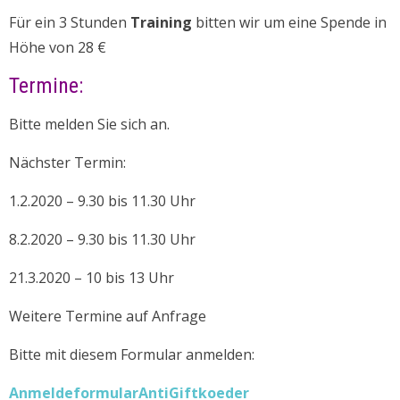
Für ein 3 Stunden
Training
bitten wir um eine Spende in
Höhe von 28 €
Termine:
Bitte melden Sie sich an.
Nächster Termin:
1.2.2020 – 9.30 bis 11.30 Uhr
8.2.2020 – 9.30 bis 11.30 Uhr
21.3.2020 – 10 bis 13 Uhr
Weitere Termine auf Anfrage
Bitte mit diesem Formular anmelden:
AnmeldeformularAntiGiftkoeder