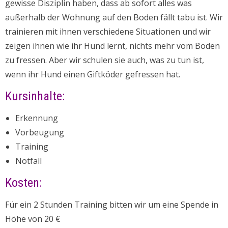
gewisse Disziplin haben, dass ab sofort alles was
außerhalb der Wohnung auf den Boden fällt tabu ist. Wir
trainieren mit ihnen verschiedene Situationen und wir
zeigen ihnen wie ihr Hund lernt, nichts mehr vom Boden
zu fressen. Aber wir schulen sie auch, was zu tun ist,
wenn ihr Hund einen Giftköder gefressen hat.
Kursinhalte:
Erkennung
Vorbeugung
Training
Notfall
Kosten:
Für ein 2 Stunden Training bitten wir um eine Spende in
Höhe von 20 €