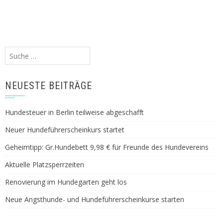
Suche
nach:
NEUESTE BEITRÄGE
Hundesteuer in Berlin teilweise abgeschafft
Neuer Hundeführerscheinkurs startet
Geheimtipp: Gr.Hundebett 9,98 € für Freunde des Hundevereins
Aktuelle Platzsperrzeiten
Renovierung im Hundegarten geht los
Neue Angsthunde- und Hundeführerscheinkurse starten