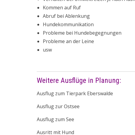
Kommen auf Ruf
Abruf bei Ablenkung
Hundekommunikation
Probleme bei Hundebegegnungen
Probleme an der Leine
usw
Weitere Ausflüge in Planung:
Ausflug zum Tierpark Eberswalde
Ausflug zur Ostsee
Ausflug zum See
Ausritt mit Hund