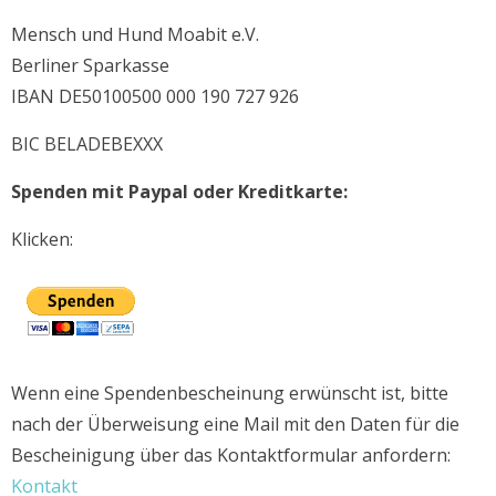
Mensch und Hund Moabit e.V.
Berliner Sparkasse
IBAN DE50100500 000 190 727 926
BIC BELADEBEXXX
Spenden mit Paypal oder Kreditkarte:
Klicken:
Wenn eine Spendenbescheinung erwünscht ist, bitte
nach der Überweisung eine Mail mit den Daten für die
Bescheinigung über das Kontaktformular anfordern:
Kontakt