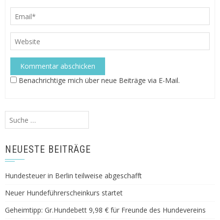
Benachrichtige mich über neue Beiträge via E-Mail.
Suche
nach:
NEUESTE BEITRÄGE
Hundesteuer in Berlin teilweise abgeschafft
Neuer Hundeführerscheinkurs startet
Geheimtipp: Gr.Hundebett 9,98 € für Freunde des Hundevereins