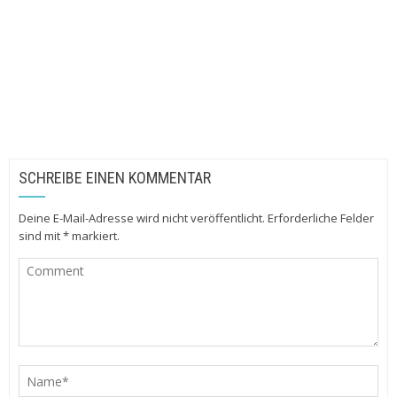
SCHREIBE EINEN KOMMENTAR
Deine E-Mail-Adresse wird nicht veröffentlicht.
Erforderliche Felder
sind mit
*
markiert.