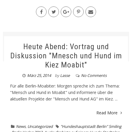
Heute Abend: Vortrag und
Diskussion "Mnesch und Hund im
Kiez Moabit"
März 25, 2014
by
Lasse
No Comments
Für alle Berlin-Moabiter: Morgen spreche ich zum Thema:
"Mensch und Hund in Moabit" und informiere über die
aktuellen Projekte der "Mensch und Hund AG" im Kiez. ...
Read More
News
,
Uncategorized
"Hundeshauptstadt Berlin" Smiling