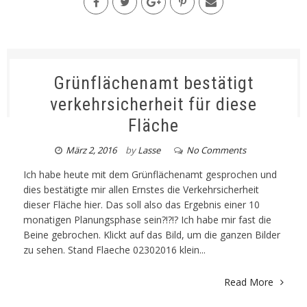
Grünflächenamt bestätigt
verkehrsicherheit für diese
Fläche
März 2, 2016
by
Lasse
No Comments
Ich habe heute mit dem Grünflächenamt gesprochen und
dies bestätigte mir allen Ernstes die Verkehrsicherheit
dieser Fläche hier. Das soll also das Ergebnis einer 10
monatigen Planungsphase sein?!?!? Ich habe mir fast die
Beine gebrochen. Klickt auf das Bild, um die ganzen Bilder
zu sehen. Stand Flaeche 02302016 klein...
Read More