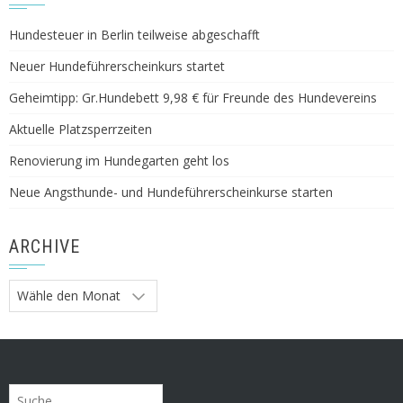
Hundesteuer in Berlin teilweise abgeschafft
Neuer Hundeführerscheinkurs startet
Geheimtipp: Gr.Hundebett 9,98 € für Freunde des Hundevereins
Aktuelle Platzsperrzeiten
Renovierung im Hundegarten geht los
Neue Angsthunde- und Hundeführerscheinkurse starten
ARCHIVE
Archive
Suche