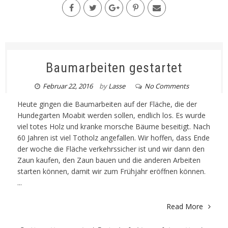
Baumarbeiten gestartet
Februar 22, 2016
by
Lasse
No Comments
Heute gingen die Baumarbeiten auf der Fläche, die der
Hundegarten Moabit werden sollen, endlich los. Es wurde
viel totes Holz und kranke morsche Bäume beseitigt. Nach
60 Jahren ist viel Totholz angefallen. Wir hoffen, dass Ende
der woche die Fläche verkehrssicher ist und wir dann den
Zaun kaufen, den Zaun bauen und die anderen Arbeiten
starten können, damit wir zum Frühjahr eröffnen können.
...
Read More