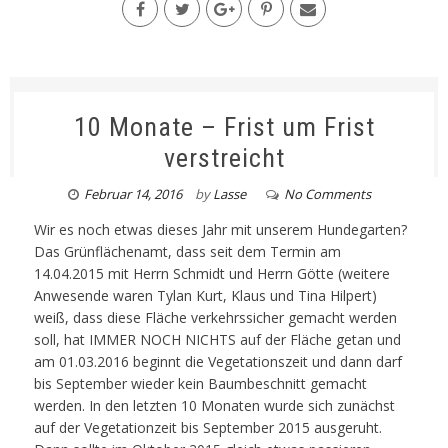
10 Monate – Frist um Frist
verstreicht
Februar 14, 2016
by
Lasse
No Comments
Wir es noch etwas dieses Jahr mit unserem Hundegarten?
Das Grünflächenamt, dass seit dem Termin am
14.04.2015 mit Herrn Schmidt und Herrn Götte (weitere
Anwesende waren Tylan Kurt, Klaus und Tina Hilpert)
weiß, dass diese Fläche verkehrssicher gemacht werden
soll, hat IMMER NOCH NICHTS auf der Fläche getan und
am 01.03.2016 beginnt die Vegetationszeit und dann darf
bis September wieder kein Baumbeschnitt gemacht
werden. In den letzten 10 Monaten wurde sich zunächst
auf der Vegetationzeit bis September 2015 ausgeruht.