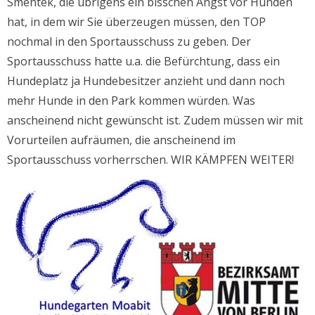
Smentek, die übrigens ein bisschen Angst vor Hunden
hat, in dem wir Sie überzeugen müssen, den TOP
nochmal in den Sportausschuss zu geben. Der
Sportausschuss hatte u.a. die Befürchtung, dass ein
Hundeplatz ja Hundebesitzer anzieht und dann noch
mehr Hunde in den Park kommen würden. Was
anscheinend nicht gewünscht ist. Zudem müssen wir mit
Vorurteilen aufräumen, die anscheinend im
Sportausschuss vorherrschen. WIR KÄMPFEN WEITER!