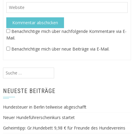
Benachrichtige mich über nachfolgende Kommentare via E-
Mail.
Benachrichtige mich über neue Beiträge via E-Mail.
Suche
nach:
NEUESTE BEITRÄGE
Hundesteuer in Berlin teilweise abgeschafft
Neuer Hundeführerscheinkurs startet
Geheimtipp: Gr.Hundebett 9,98 € für Freunde des Hundevereins