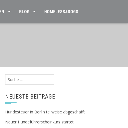
EN
BLOG
HOMELESS&DOGS
Suche
nach:
NEUESTE BEITRÄGE
Hundesteuer in Berlin teilweise abgeschafft
Neuer Hundeführerscheinkurs startet