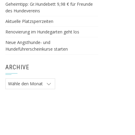
Geheimtipp: Gr.Hundebett 9,98 € für Freunde
des Hundevereins
Aktuelle Platzsperrzeiten
Renovierung im Hundegarten geht los
Neue Angsthunde- und
Hundeführerscheinkurse starten
ARCHIVE
Archive