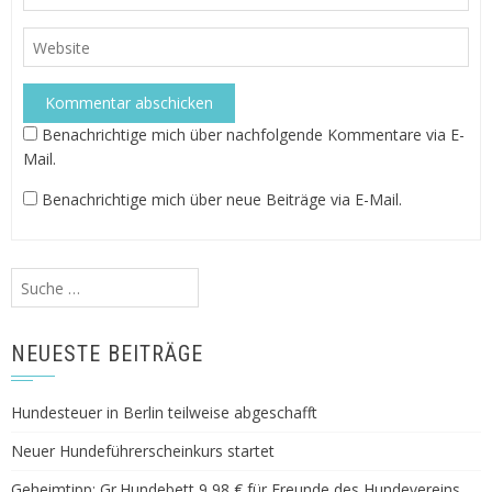
Benachrichtige mich über nachfolgende Kommentare via E-
Mail.
Benachrichtige mich über neue Beiträge via E-Mail.
Suche
nach:
NEUESTE BEITRÄGE
Hundesteuer in Berlin teilweise abgeschafft
Neuer Hundeführerscheinkurs startet
Geheimtipp: Gr.Hundebett 9,98 € für Freunde des Hundevereins