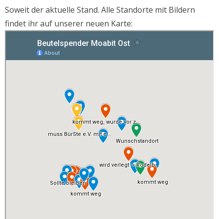
Soweit der aktuelle Stand. Alle Standorte mit Bildern
findet ihr auf unserer neuen Karte: