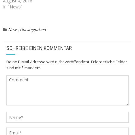
August 4, 2016
In "News"
News
,
Uncategorized
SCHREIBE EINEN KOMMENTAR
Deine E-Mail-Adresse wird nicht veröffentlicht.
Erforderliche Felder
sind mit
*
markiert.