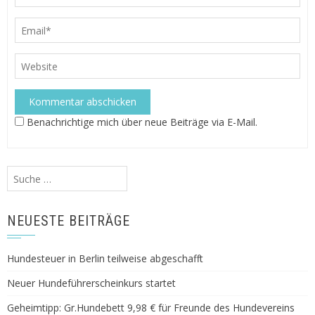
Benachrichtige mich über neue Beiträge via E-Mail.
Suche
nach:
NEUESTE BEITRÄGE
Hundesteuer in Berlin teilweise abgeschafft
Neuer Hundeführerscheinkurs startet
Geheimtipp: Gr.Hundebett 9,98 € für Freunde des Hundevereins