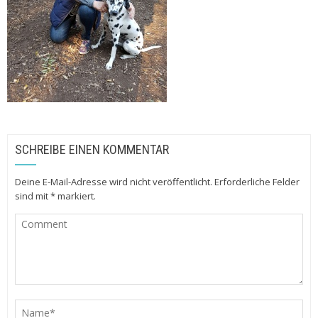
SCHREIBE EINEN KOMMENTAR
Deine E-Mail-Adresse wird nicht veröffentlicht.
Erforderliche Felder
sind mit
*
markiert.