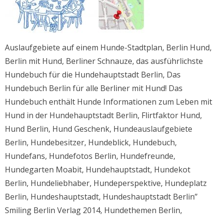
Auslaufgebiete auf einem Hunde-Stadtplan, Berlin Hund,
Berlin mit Hund, Berliner Schnauze, das ausführlichste
Hundebuch für die Hundehauptstadt Berlin, Das
Hundebuch Berlin für alle Berliner mit Hund! Das
Hundebuch enthält Hunde Informationen zum Leben mit
Hund in der Hundehauptstadt Berlin, Flirtfaktor Hund,
Hund Berlin, Hund Geschenk, Hundeauslaufgebiete
Berlin, Hundebesitzer, Hundeblick, Hundebuch,
Hundefans, Hundefotos Berlin, Hundefreunde,
Hundegarten Moabit, Hundehauptstadt, Hundekot
Berlin, Hundeliebhaber, Hundeperspektive, Hundeplatz
Berlin, Hundeshauptstadt, Hundeshauptstadt Berlin”
Smiling Berlin Verlag 2014, Hundethemen Berlin,