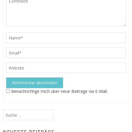
Benachrichtige mich über neue Beiträge via E-Mail.
Suche
nach: