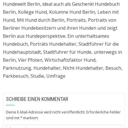
Hundewelt Berlin, ideal auch als Geschenk! Hundebuch
Berlin, Kollege Hund, Kolumne Hund Berlin, Leben mit
Hund, Mit Hund durch Berlin, Portraits, Portraits von
Berliner Hundebesitzern und ihren Hunden und zeigt
Berlin aus Hundeperspektive. Ein unterhaltsames
Hundebuch, Porträts Hundehalter, Stadtführer für die
Hundehauptstadt, Stadtführer für Hunde, unterwegs in
Berlin, Vier Pfoten, Wirtschaftsfaktor Hund,
Parknutzung, Hundehalter, Nicht-Hundehalter, Besuch,
Parkbesuch, Studie, Umfrage
SCHREIBE EINEN KOMMENTAR
Deine E-Mail-Adresse wird nicht veröffentlicht.
Erforderliche Felder
sind mit
*
markiert.