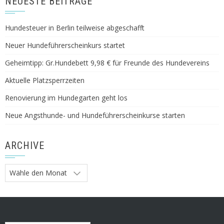
NEUESTE BEITRÄGE
Hundesteuer in Berlin teilweise abgeschafft
Neuer Hundeführerscheinkurs startet
Geheimtipp: Gr.Hundebett 9,98 € für Freunde des Hundevereins
Aktuelle Platzsperrzeiten
Renovierung im Hundegarten geht los
Neue Angsthunde- und Hundeführerscheinkurse starten
ARCHIVE
Archive