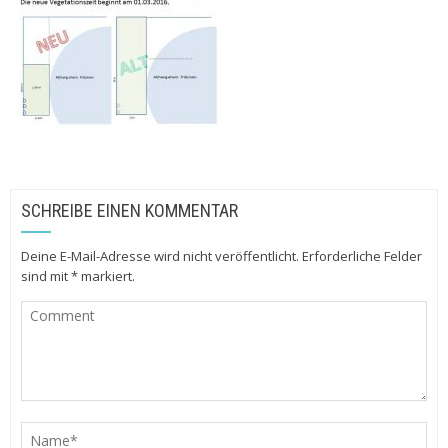
SCHREIBE EINEN KOMMENTAR
Deine E-Mail-Adresse wird nicht veröffentlicht.
Erforderliche Felder
sind mit
*
markiert.