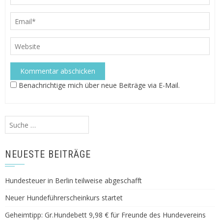
Benachrichtige mich über neue Beiträge via E-Mail.
Suche
nach:
NEUESTE BEITRÄGE
Hundesteuer in Berlin teilweise abgeschafft
Neuer Hundeführerscheinkurs startet
Geheimtipp: Gr.Hundebett 9,98 € für Freunde des Hundevereins