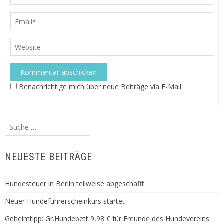
Benachrichtige mich über neue Beiträge via E-Mail.
Suche
nach:
NEUESTE BEITRÄGE
Hundesteuer in Berlin teilweise abgeschafft
Neuer Hundeführerscheinkurs startet
Geheimtipp: Gr.Hundebett 9,98 € für Freunde des Hundevereins