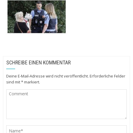
SCHREIBE EINEN KOMMENTAR
Deine E-Mail-Adresse wird nicht veröffentlicht.
Erforderliche Felder
sind mit
*
markiert.