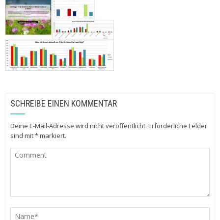
SCHREIBE EINEN KOMMENTAR
Deine E-Mail-Adresse wird nicht veröffentlicht.
Erforderliche Felder
sind mit
*
markiert.