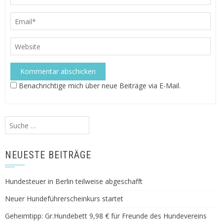
Benachrichtige mich über neue Beiträge via E-Mail.
Suche
nach:
NEUESTE BEITRÄGE
Hundesteuer in Berlin teilweise abgeschafft
Neuer Hundeführerscheinkurs startet
Geheimtipp: Gr.Hundebett 9,98 € für Freunde des Hundevereins