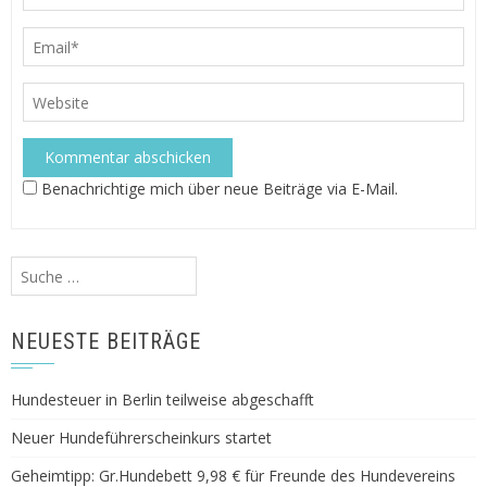
Benachrichtige mich über neue Beiträge via E-Mail.
Suche
nach:
NEUESTE BEITRÄGE
Hundesteuer in Berlin teilweise abgeschafft
Neuer Hundeführerscheinkurs startet
Geheimtipp: Gr.Hundebett 9,98 € für Freunde des Hundevereins