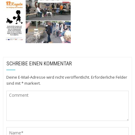
SCHREIBE EINEN KOMMENTAR
Deine E-Mail-Adresse wird nicht veröffentlicht.
Erforderliche Felder
sind mit
*
markiert.