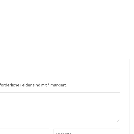
forderliche Felder sind mit
*
markiert.