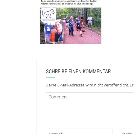
SCHREIBE EINEN KOMMENTAR
Deine E-Mail-Adresse wird nicht veröffentlicht.
Er