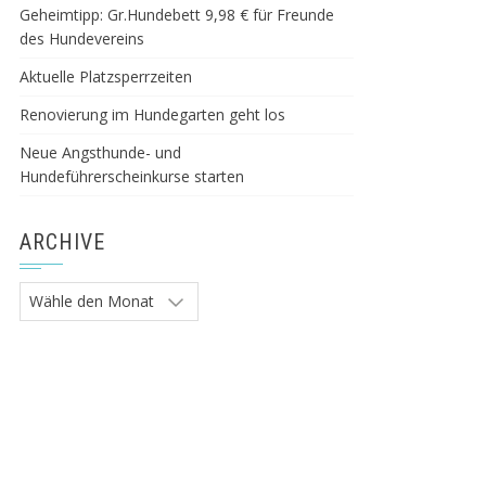
Geheimtipp: Gr.Hundebett 9,98 € für Freunde
des Hundevereins
Aktuelle Platzsperrzeiten
Renovierung im Hundegarten geht los
Neue Angsthunde- und
Hundeführerscheinkurse starten
ARCHIVE
Archive