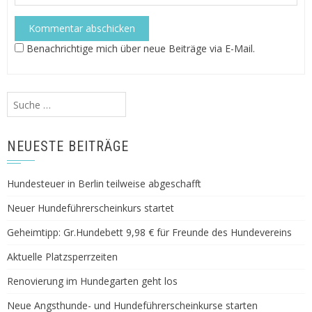
Benachrichtige mich über neue Beiträge via E-Mail.
Suche
nach:
NEUESTE BEITRÄGE
Hundesteuer in Berlin teilweise abgeschafft
Neuer Hundeführerscheinkurs startet
Geheimtipp: Gr.Hundebett 9,98 € für Freunde des Hundevereins
Aktuelle Platzsperrzeiten
Renovierung im Hundegarten geht los
Neue Angsthunde- und Hundeführerscheinkurse starten