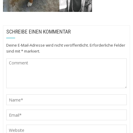
SCHREIBE EINEN KOMMENTAR
Deine E-Mail-Adresse wird nicht veröffentlicht.
Erforderliche Felder
sind mit
*
markiert.