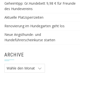
Geheimtipp: Gr.Hundebett 9,98 € für Freunde
des Hundevereins
Aktuelle Platzsperrzeiten
Renovierung im Hundegarten geht los
Neue Angsthunde- und
Hundeführerscheinkurse starten
ARCHIVE
Archive