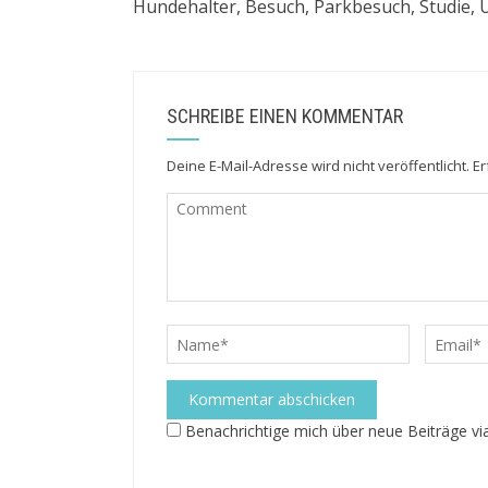
Hundehalter, Besuch, Parkbesuch, Studie,
SCHREIBE EINEN KOMMENTAR
Deine E-Mail-Adresse wird nicht veröffentlicht.
Er
Benachrichtige mich über neue Beiträge via