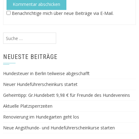
Benachrichtige mich über neue Beiträge via E-Mail.
Suche
nach:
NEUESTE BEITRÄGE
Hundesteuer in Berlin teilweise abgeschafft
Neuer Hundeführerscheinkurs startet
Geheimtipp: Gr.Hundebett 9,98 € für Freunde des Hundevereins
Aktuelle Platzsperrzeiten
Renovierung im Hundegarten geht los
Neue Angsthunde- und Hundeführerscheinkurse starten